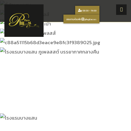
08.00 - 19.00
สอบถามห้องพัก
phuplaces