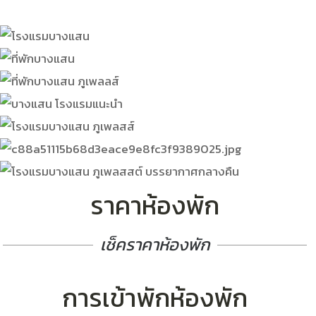
ราคาห้องพัก
เช็คราคาห้องพัก
การเข้าพักห้องพัก